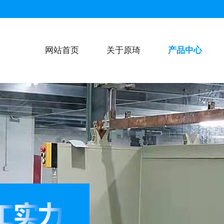
网站首页
关于原琦
产品中心