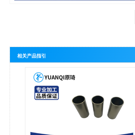
相关产品指引