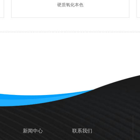
硬质氧化本色
新闻中心
联系我们