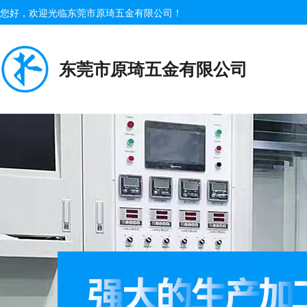
您好，欢迎光临东莞市原琦五金有限公司！
东莞市原琦五金有限公司