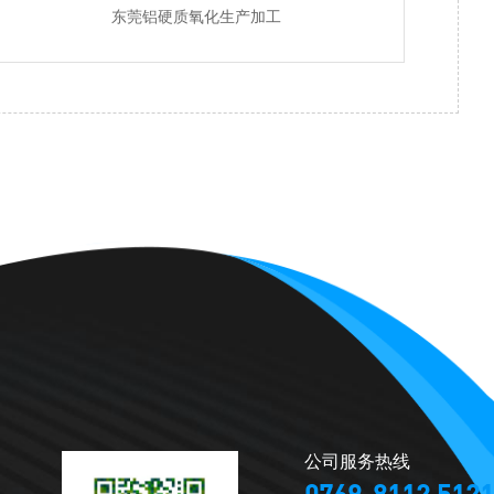
东莞铝硬质氧化生产加工
公司服务热线