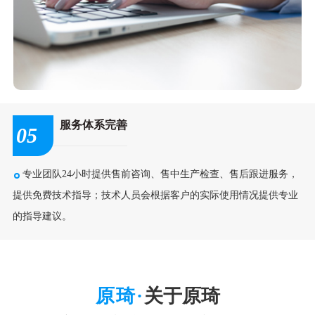
服务体系完善
05
专业团队24小时提供售前咨询、售中生产检查、售后跟进服务，
提供免费技术指导；技术人员会根据客户的实际使用情况提供专业
的指导建议。
关于原琦