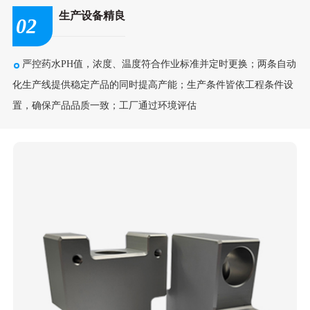
生产设备精良
02
严控药水PH值，浓度、温度符合作业标准并定时更换；两条自动
化生产线提供稳定产品的同时提高产能；生产条件皆依工程条件设
置，确保产品品质一致；工厂通过环境评估