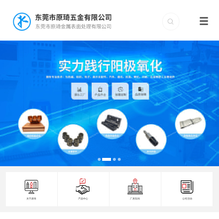
关于原琦
产品中心
厂房车间
公司活动