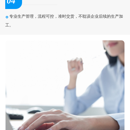
04
专业生产管理，流程可控，准时交货，不耽误企业后续的生产加
工。