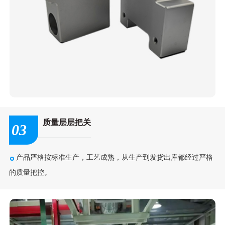
质量层层把关
03
产品严格按标准生产，工艺成熟，从生产到发货出库都经过严格
的质量把控。