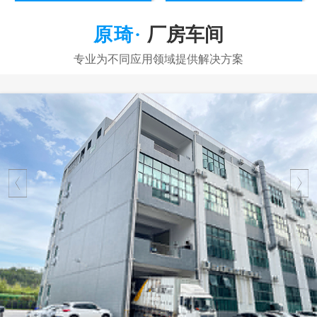
厂房车间
公司实景