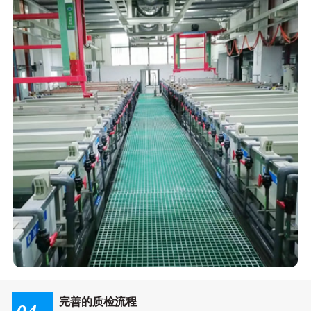
完善的质检流程