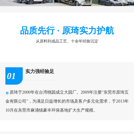
品质先行 · 原琦实力护航
从原料到成品工艺、十余年经验沉淀
实力强经验足
01
原琦于2000年在台湾桃园成立大园厂。2009年注册“东莞市原琦五
金有限公司”，为满足日益增长的市场及客户多元化需求，于2013年
10月在东莞市麻涌镇豪丰环保基地扩大生产规模。